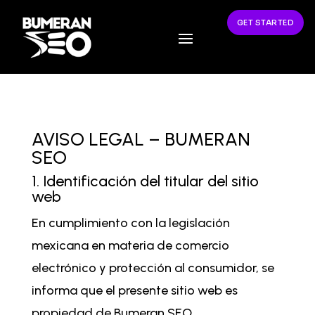
GET STARTED
AVISO LEGAL – BUMERAN
SEO
1. Identificación del titular del sitio
web
En cumplimiento con la legislación
mexicana en materia de comercio
electrónico y protección al consumidor, se
informa que el presente sitio web es
propiedad de Bumeran SEO.