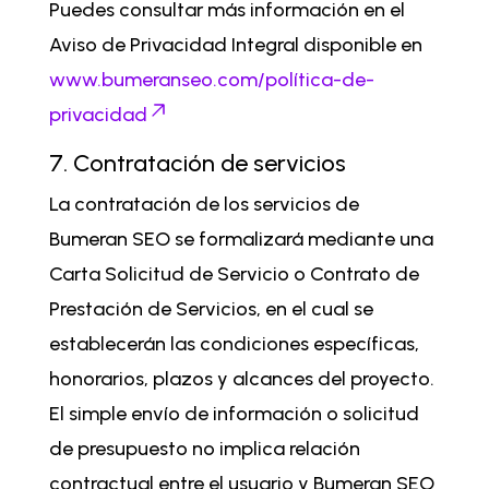
Puedes consultar más información en el
Aviso de Privacidad Integral disponible en
www.bumeranseo.com/política-de-
privacidad
7. Contratación de servicios
La contratación de los servicios de
Bumeran SEO se formalizará mediante una
Carta Solicitud de Servicio o Contrato de
Prestación de Servicios, en el cual se
establecerán las condiciones específicas,
honorarios, plazos y alcances del proyecto.
El simple envío de información o solicitud
de presupuesto no implica relación
contractual entre el usuario y Bumeran SEO