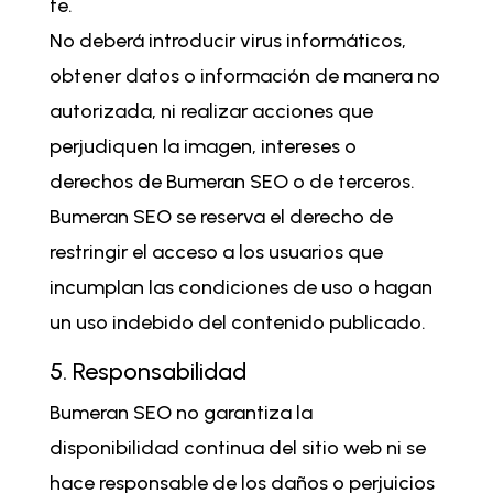
fe.
No deberá introducir virus informáticos,
obtener datos o información de manera no
autorizada, ni realizar acciones que
perjudiquen la imagen, intereses o
derechos de Bumeran SEO o de terceros.
Bumeran SEO se reserva el derecho de
restringir el acceso a los usuarios que
incumplan las condiciones de uso o hagan
un uso indebido del contenido publicado.
5. Responsabilidad
Bumeran SEO no garantiza la
disponibilidad continua del sitio web ni se
hace responsable de los daños o perjuicios