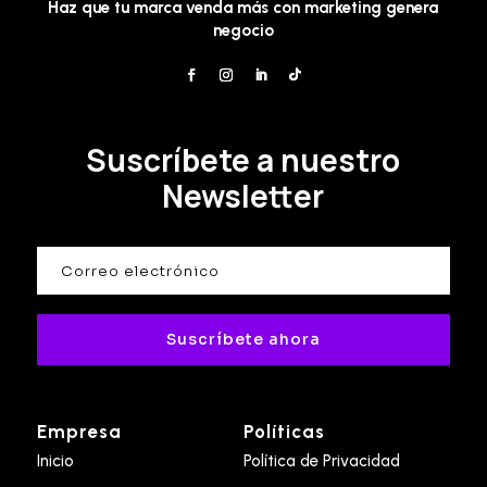
Haz que tu marca venda más con marketing genera
negocio
Suscríbete a nuestro
Newsletter
Suscríbete ahora
Empresa
Políticas
Inicio
Política de Privacidad