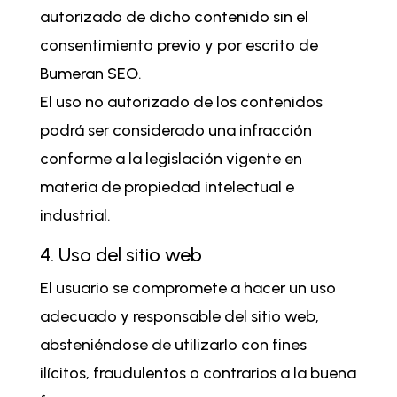
autorizado de dicho contenido sin el
consentimiento previo y por escrito de
Bumeran SEO.
El uso no autorizado de los contenidos
podrá ser considerado una infracción
conforme a la legislación vigente en
materia de propiedad intelectual e
industrial.
4. Uso del sitio web
El usuario se compromete a hacer un uso
adecuado y responsable del sitio web,
absteniéndose de utilizarlo con fines
ilícitos, fraudulentos o contrarios a la buena