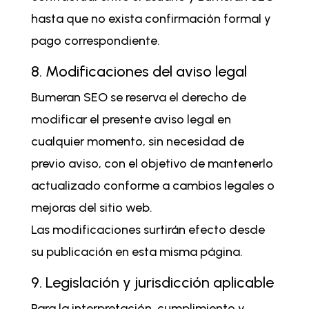
hasta que no exista confirmación formal y
pago correspondiente.
8. Modificaciones del aviso legal
Bumeran SEO se reserva el derecho de
modificar el presente aviso legal en
cualquier momento, sin necesidad de
previo aviso, con el objetivo de mantenerlo
actualizado conforme a cambios legales o
mejoras del sitio web.
Las modificaciones surtirán efecto desde
su publicación en esta misma página.
9. Legislación y jurisdicción aplicable
Para la interpretación, cumplimiento y