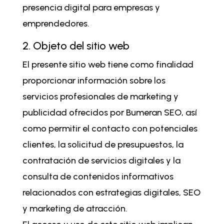
presencia digital para empresas y
emprendedores.
2. Objeto del sitio web
El presente sitio web tiene como finalidad
proporcionar información sobre los
servicios profesionales de marketing y
publicidad ofrecidos por Bumeran SEO, así
como permitir el contacto con potenciales
clientes, la solicitud de presupuestos, la
contratación de servicios digitales y la
consulta de contenidos informativos
relacionados con estrategias digitales, SEO
y marketing de atracción.