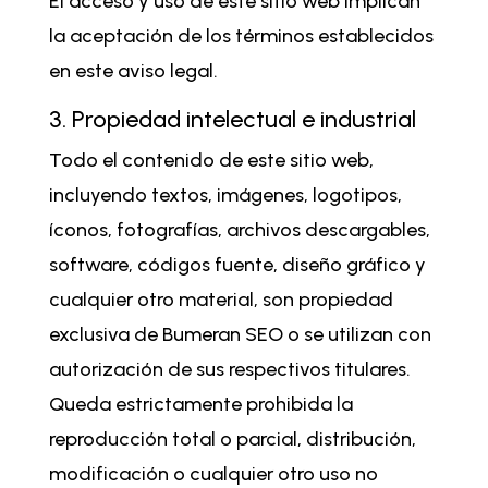
El acceso y uso de este sitio web implican
la aceptación de los términos establecidos
en este aviso legal.
3. Propiedad intelectual e industrial
Todo el contenido de este sitio web,
incluyendo textos, imágenes, logotipos,
íconos, fotografías, archivos descargables,
software, códigos fuente, diseño gráfico y
cualquier otro material, son propiedad
exclusiva de Bumeran SEO o se utilizan con
autorización de sus respectivos titulares.
Queda estrictamente prohibida la
reproducción total o parcial, distribución,
modificación o cualquier otro uso no