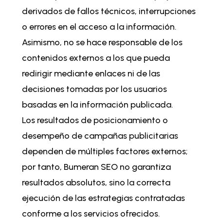
derivados de fallos técnicos, interrupciones
o errores en el acceso a la información.
Asimismo, no se hace responsable de los
contenidos externos a los que pueda
redirigir mediante enlaces ni de las
decisiones tomadas por los usuarios
basadas en la información publicada.
Los resultados de posicionamiento o
desempeño de campañas publicitarias
dependen de múltiples factores externos;
por tanto, Bumeran SEO no garantiza
resultados absolutos, sino la correcta
ejecución de las estrategias contratadas
conforme a los servicios ofrecidos.