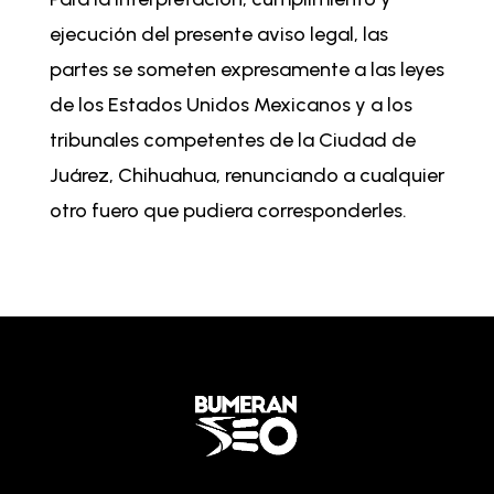
ejecución del presente aviso legal, las
partes se someten expresamente a las leyes
de los Estados Unidos Mexicanos y a los
tribunales competentes de la Ciudad de
Juárez, Chihuahua, renunciando a cualquier
otro fuero que pudiera corresponderles.