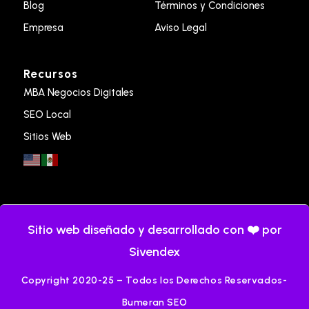
Blog
Términos y Condiciones
Empresa
Aviso Legal
Recursos
MBA Negocios Digitales
SEO Local
Sitios Web
Sitio web diseñado y desarrollado con ❤️ por
Sivendex
Copyright 2020-25 – Todos los Derechos Reservados-
Bumeran SEO