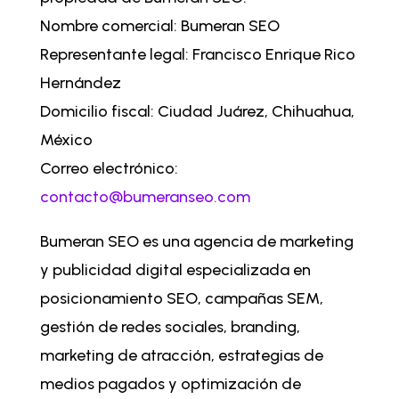
Nombre comercial: Bumeran SEO
Representante legal: Francisco Enrique Rico
Hernández
Domicilio fiscal: Ciudad Juárez, Chihuahua,
México
Correo electrónico:
contacto@bumeranseo.com
Bumeran SEO es una agencia de marketing
y publicidad digital especializada en
posicionamiento SEO, campañas SEM,
gestión de redes sociales, branding,
marketing de atracción, estrategias de
medios pagados y optimización de