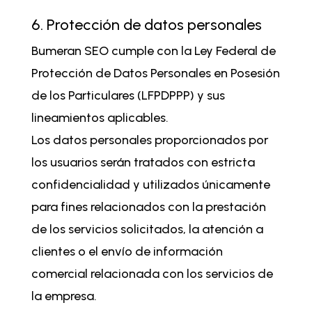
6. Protección de datos personales
Bumeran SEO cumple con la Ley Federal de
Protección de Datos Personales en Posesión
de los Particulares (LFPDPPP) y sus
lineamientos aplicables.
Los datos personales proporcionados por
los usuarios serán tratados con estricta
confidencialidad y utilizados únicamente
para fines relacionados con la prestación
de los servicios solicitados, la atención a
clientes o el envío de información
comercial relacionada con los servicios de
la empresa.