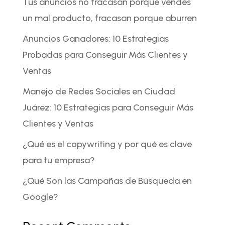
Tus anuncios no fracasan porque vendes
un mal producto, fracasan porque aburren
Anuncios Ganadores: 10 Estrategias
Probadas para Conseguir Más Clientes y
Ventas
Manejo de Redes Sociales en Ciudad
Juárez: 10 Estrategias para Conseguir Más
Clientes y Ventas
¿Qué es el copywriting y por qué es clave
para tu empresa?
¿Qué Son las Campañas de Búsqueda en
Google?