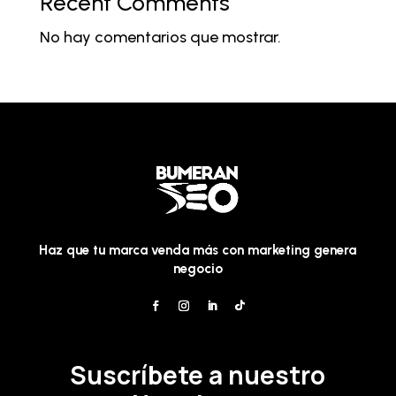
Recent Comments
No hay comentarios que mostrar.
Haz que tu marca venda más con marketing genera
negocio
Suscríbete a nuestro