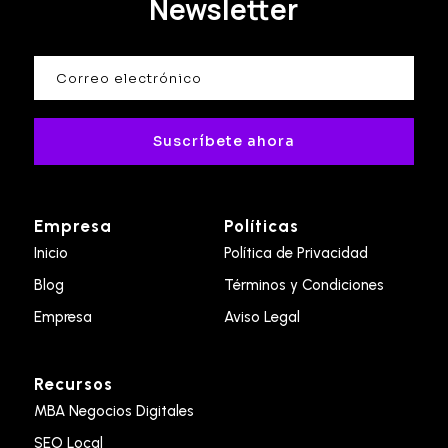
Newsletter
Suscríbete ahora
Empresa
Políticas
Inicio
Política de Privacidad
Blog
Términos y Condiciones
Empresa
Aviso Legal
Recursos
MBA Negocios Digitales
SEO Local