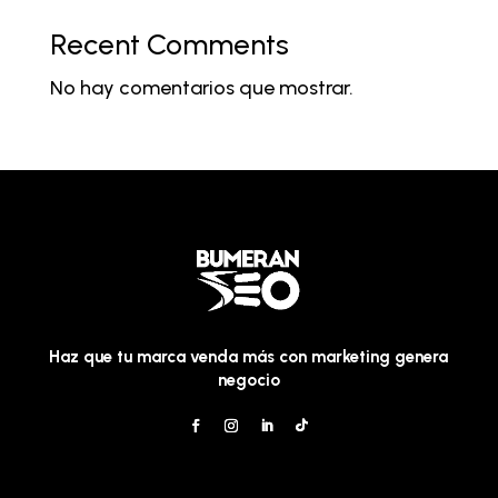
Recent Comments
No hay comentarios que mostrar.
Haz que tu marca venda más con marketing genera
negocio