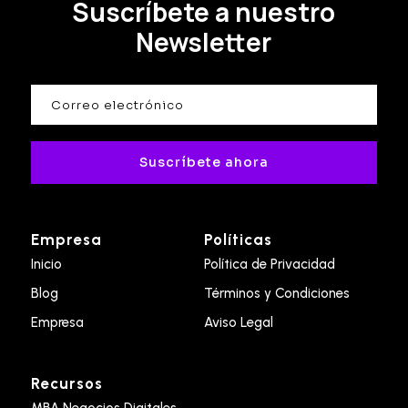
Suscríbete a nuestro
Newsletter
Suscríbete ahora
Empresa
Políticas
Inicio
Política de Privacidad
Blog
Términos y Condiciones
Empresa
Aviso Legal
Recursos