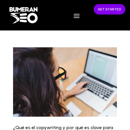
GET STARTED
¿Qué es el copywriting y por qué es clave para