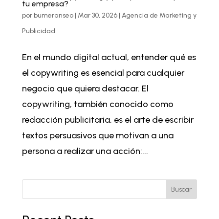
tu empresa?
por
bumeranseo
|
Mar 30, 2026
|
Agencia de Marketing y
Publicidad
En el mundo digital actual, entender qué es
el copywriting es esencial para cualquier
negocio que quiera destacar. El
copywriting, también conocido como
redacción publicitaria, es el arte de escribir
textos persuasivos que motivan a una
persona a realizar una acción:...
Buscar