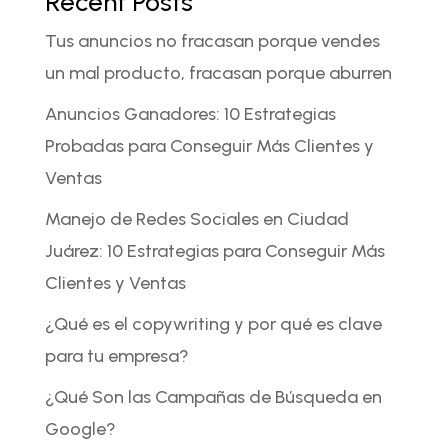
Recent Posts
Tus anuncios no fracasan porque vendes
un mal producto, fracasan porque aburren
Anuncios Ganadores: 10 Estrategias
Probadas para Conseguir Más Clientes y
Ventas
Manejo de Redes Sociales en Ciudad
Juárez: 10 Estrategias para Conseguir Más
Clientes y Ventas
¿Qué es el copywriting y por qué es clave
para tu empresa?
¿Qué Son las Campañas de Búsqueda en
Google?