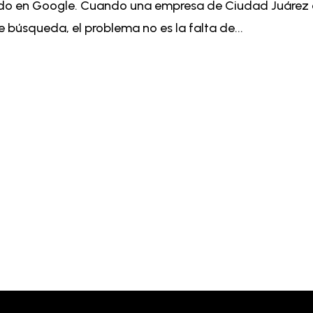
ado en Google. Cuando una empresa de Ciudad Juárez
e búsqueda, el problema no es la falta de...