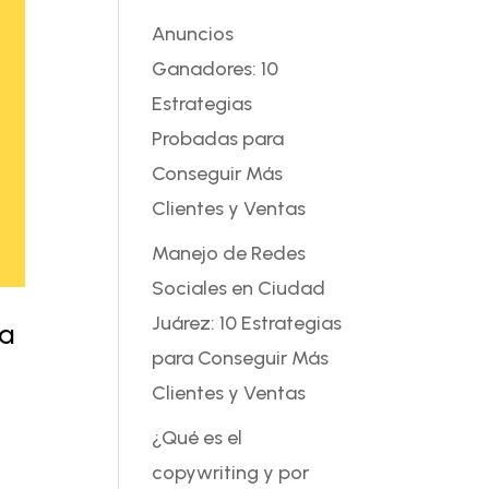
Anuncios
Ganadores: 10
Estrategias
Probadas para
Conseguir Más
Clientes y Ventas
Manejo de Redes
Sociales en Ciudad
Juárez: 10 Estrategias
ra
para Conseguir Más
Clientes y Ventas
¿Qué es el
copywriting y por