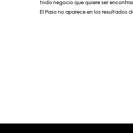
todo negocio que quiere ser encontr
El Paso no aparece en los resultados d