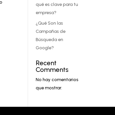
 o
qué es clave para tu
empresa?
¿Qué Son las
Campañas de
Búsqueda en
Google?
Recent
Comments
No hay comentarios
que mostrar.