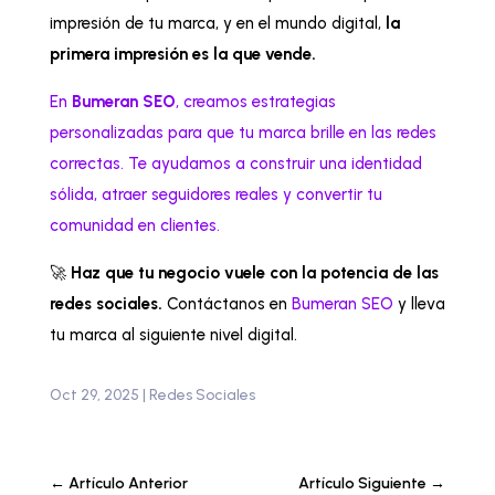
impresión de tu marca, y en el mundo digital,
la
primera impresión es la que vende.
En
Bumeran SEO
, creamos estrategias
personalizadas para que tu marca brille en las redes
correctas. Te ayudamos a construir una identidad
sólida, atraer seguidores reales y convertir tu
comunidad en clientes.
🚀
Haz que tu negocio vuele con la potencia de las
redes sociales.
Contáctanos en
Bumeran SEO
y lleva
tu marca al siguiente nivel digital.
Oct 29, 2025
|
Redes Sociales
←
Artículo Anterior
Artículo Siguiente
→