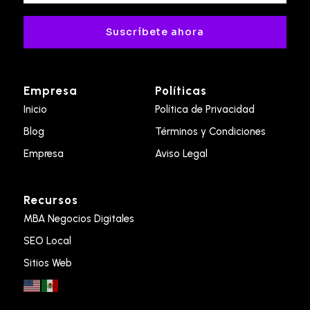
Suscríbete ahora
Empresa
Políticas
Inicio
Política de Privacidad
Blog
Términos y Condiciones
Empresa
Aviso Legal
Recursos
MBA Negocios Digitales
SEO Local
Sitios Web