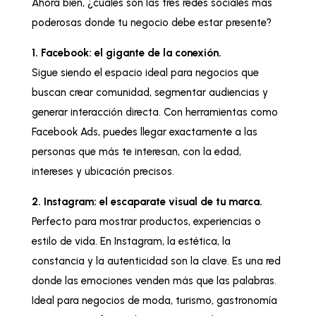
Ahora bien, ¿cuáles son las tres redes sociales más
poderosas donde tu negocio debe estar presente?
1. Facebook: el gigante de la conexión.
Sigue siendo el espacio ideal para negocios que
buscan crear comunidad, segmentar audiencias y
generar interacción directa. Con herramientas como
Facebook Ads, puedes llegar exactamente a las
personas que más te interesan, con la edad,
intereses y ubicación precisos.
2. Instagram: el escaparate visual de tu marca.
Perfecto para mostrar productos, experiencias o
estilo de vida. En Instagram, la estética, la
constancia y la autenticidad son la clave. Es una red
donde las emociones venden más que las palabras.
Ideal para negocios de moda, turismo, gastronomía