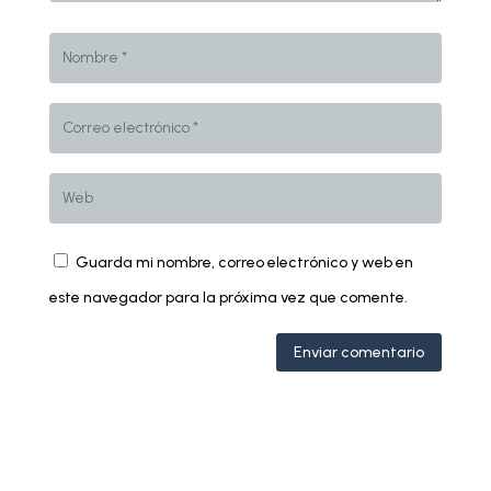
Guarda mi nombre, correo electrónico y web en
este navegador para la próxima vez que comente.
Enviar comentario