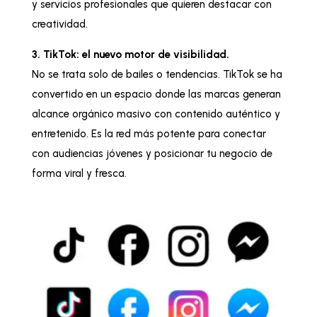
y servicios profesionales que quieren destacar con
creatividad.
3. TikTok: el nuevo motor de visibilidad.
No se trata solo de bailes o tendencias. TikTok se ha
convertido en un espacio donde las marcas generan
alcance orgánico masivo con contenido auténtico y
entretenido. Es la red más potente para conectar
con audiencias jóvenes y posicionar tu negocio de
forma viral y fresca.