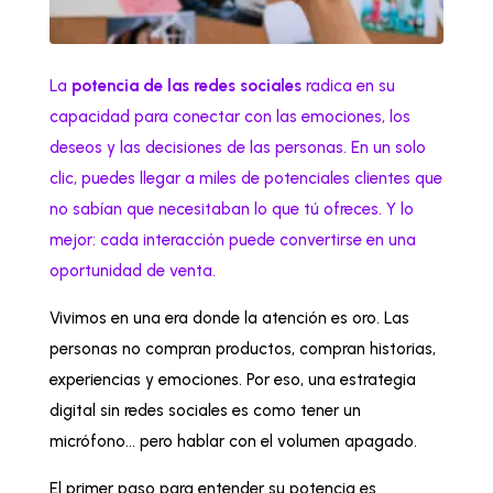
La
potencia de las redes sociales
radica en su
capacidad para conectar con las emociones, los
deseos y las decisiones de las personas. En un solo
clic, puedes llegar a miles de potenciales clientes que
no sabían que necesitaban lo que tú ofreces. Y lo
mejor: cada interacción puede convertirse en una
oportunidad de venta.
Vivimos en una era donde la atención es oro. Las
personas no compran productos, compran historias,
experiencias y emociones. Por eso, una estrategia
digital sin redes sociales es como tener un
micrófono… pero hablar con el volumen apagado.
El primer paso para entender su potencia es