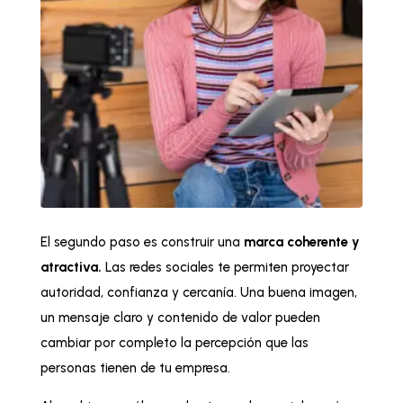
El segundo paso es construir una
marca coherente y
atractiva.
Las redes sociales te permiten proyectar
autoridad, confianza y cercanía. Una buena imagen,
un mensaje claro y contenido de valor pueden
cambiar por completo la percepción que las
personas tienen de tu empresa.