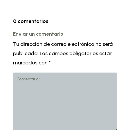
0 comentarios
Enviar un comentario
Tu dirección de correo electrónico no será
publicada.
Los campos obligatorios están
marcados con
*