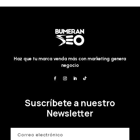
Haz que tu marca venda más con marketing genera
negocio
Suscríbete a nuestro
Newsletter