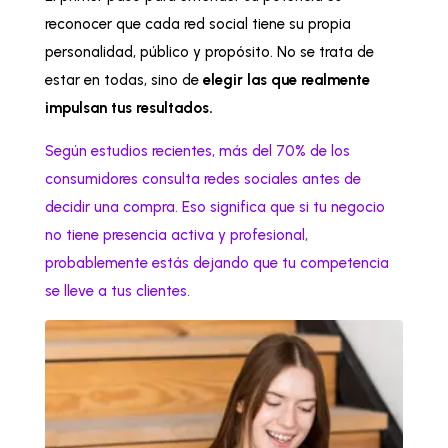
reconocer que cada red social tiene su propia
personalidad, público y propósito. No se trata de
estar en todas, sino de
elegir las que realmente
impulsan tus resultados.
Según estudios recientes, más del 70% de los
consumidores consulta redes sociales antes de
decidir una compra. Eso significa que si tu negocio
no tiene presencia activa y profesional,
probablemente estás dejando que tu competencia
se lleve a tus clientes.