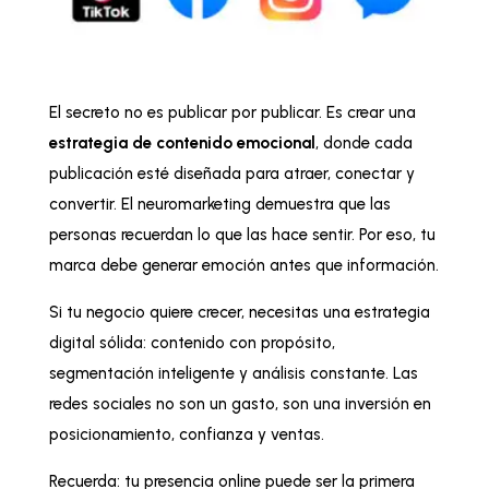
El secreto no es publicar por publicar. Es crear una
estrategia de contenido emocional
, donde cada
publicación esté diseñada para atraer, conectar y
convertir. El neuromarketing demuestra que las
personas recuerdan lo que las hace sentir. Por eso, tu
marca debe generar emoción antes que información.
Si tu negocio quiere crecer, necesitas una estrategia
digital sólida: contenido con propósito,
segmentación inteligente y análisis constante. Las
redes sociales no son un gasto, son una inversión en
posicionamiento, confianza y ventas.
Recuerda: tu presencia online puede ser la primera