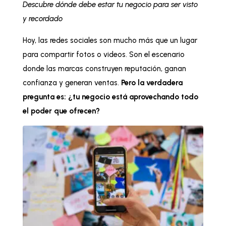
Descubre dónde debe estar tu negocio para ser visto
y recordado
Hoy, las redes sociales son mucho más que un lugar
para compartir fotos o videos. Son el escenario
donde las marcas construyen reputación, ganan
confianza y generan ventas.
Pero la verdadera
pregunta es: ¿tu negocio está aprovechando todo
el poder que ofrecen?