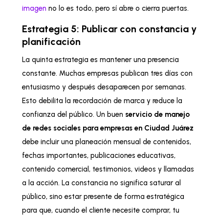
imagen
no lo es todo, pero sí abre o cierra puertas.
Estrategia 5: Publicar con constancia y
planificación
La quinta estrategia es mantener una presencia
constante. Muchas empresas publican tres días con
entusiasmo y después desaparecen por semanas.
Esto debilita la recordación de marca y reduce la
confianza del público. Un buen
servicio de manejo
de redes sociales para empresas en Ciudad Juárez
debe incluir una planeación mensual de contenidos,
fechas importantes, publicaciones educativas,
contenido comercial, testimonios, videos y llamadas
a la acción. La constancia no significa saturar al
público, sino estar presente de forma estratégica
para que, cuando el cliente necesite comprar, tu