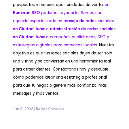
prospectos y mejores oportunidades de venta,
en
Bumeran SEO
podemos ayudarte. Somos una
agencia especializada en
manejo de redes sociales
en Ciudad Juárez
,
administración de redes sociales
en Ciudad Juárez
, campañas publicitarias, SEO y
estrategias digitales para empresas locales
. Nuestro
objetivo es que tus redes sociales dejen de ser solo
una vitrina y se conviertan en una herramienta real
para atraer clientes. Contáctanos hoy y descubre
cómo podemos crear una estrategia profesional
para que tu negocio genere más confianza, más
mensajes y más ventas.
Jun 5, 2026
|
Redes Sociales