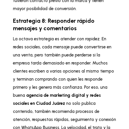
tuvieron contacto previo con la marca y tienen
mayor posibilidad de conversión.
Estrategia 8: Responder rápido
mensajes y comentarios
La octava estrategia es atender con rapidez. En
redes sociales, cada mensaje puede convertirse en
una venta, pero también puede perderse si la
empresa tarda demasiado en responder. Muchos
clientes escriben a varias opciones al mismo tiempo
y terminan comprando con quien les responde
primero y les genera más confianza. Por eso, una
buena
agencia de marketing digital y redes
sociales en Ciudad Juárez
no solo publica
contenido, también recomienda procesos de
atención, respuestas rápidas, seguimiento y conexión
con WhatsApp Business. La velocidad, el trato y la