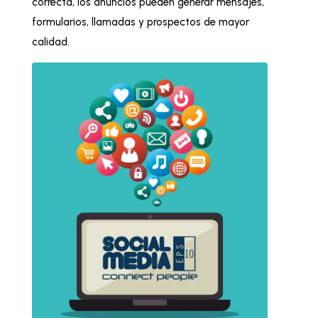
correcta, los anuncios pueden generar mensajes,
formularios, llamadas y prospectos de mayor
calidad.