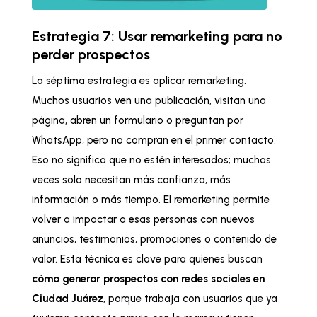
Estrategia 7: Usar remarketing para no
perder prospectos
La séptima estrategia es aplicar remarketing.
Muchos usuarios ven una publicación, visitan una
página, abren un formulario o preguntan por
WhatsApp, pero no compran en el primer contacto.
Eso no significa que no estén interesados; muchas
veces solo necesitan más confianza, más
información o más tiempo. El remarketing permite
volver a impactar a esas personas con nuevos
anuncios, testimonios, promociones o contenido de
valor. Esta técnica es clave para quienes buscan
cómo generar prospectos con redes sociales en
Ciudad Juárez
, porque trabaja con usuarios que ya