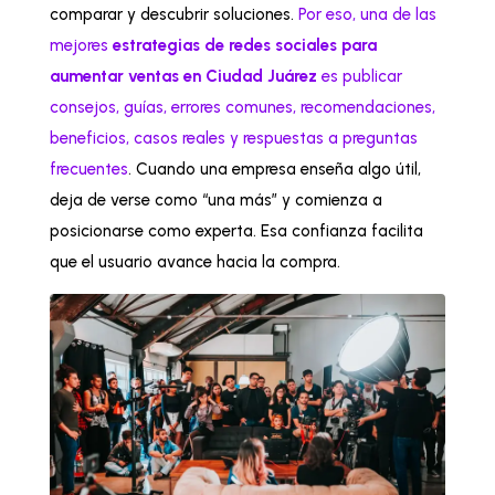
comparar y descubrir soluciones.
Por eso, una de las
mejores
estrategias de redes sociales para
aumentar ventas en Ciudad Juárez
es publicar
consejos, guías, errores comunes, recomendaciones,
beneficios, casos reales y respuestas a preguntas
frecuentes
. Cuando una empresa enseña algo útil,
deja de verse como “una más” y comienza a
posicionarse como experta. Esa confianza facilita
que el usuario avance hacia la compra.