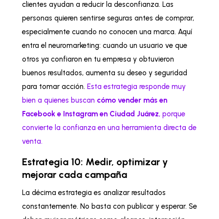
clientes ayudan a reducir la desconfianza. Las
personas quieren sentirse seguras antes de comprar,
especialmente cuando no conocen una marca. Aquí
entra el neuromarketing: cuando un usuario ve que
otros ya confiaron en tu empresa y obtuvieron
buenos resultados, aumenta su deseo y seguridad
para tomar acción.
Esta estrategia responde muy
bien a quienes buscan
cómo vender más en
Facebook e Instagram en Ciudad Juárez
, porque
convierte la confianza en una herramienta directa de
venta.
Estrategia 10: Medir, optimizar y
mejorar cada campaña
La décima estrategia es analizar resultados
constantemente. No basta con publicar y esperar. Se