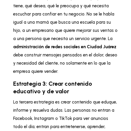
tiene, qué desea, qué le preocupa y qué necesita
escuchar para confiar en tu negocio. No se le habla
igual a una mamá que busca una escuela para su
hijo, a un empresario que quiere mejorar sus ventas o
a una persona que necesita un servicio urgente. La
administración de redes sociales en Ciudad Juárez
debe construir mensajes pensados en el dolor, deseo
y necesidad del cliente, no solamente en lo que la
empresa quiere vender.
Estrategia 3: Crear contenido
educativo y de valor
La tercera estrategia es crear contenido que eduque,
informe y resuelva dudas. Las personas no entran a
Facebook, Instagram o TikTok para ver anuncios
todo el día; entran para entretenerse, aprender,