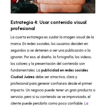
Estrategia 4: Usar contenido visual
profesional
La cuarta estrategia es cuidar la imagen visual de la
marca. En redes sociales, los usuarios deciden en
segundos si se detienen a ver una publicación o la
ignoran. Por eso, el diseño, la fotografía, los videos,
los colores y la presentación del contenido son
fundamentales. La
publicidad en redes sociales
Ciudad Juárez
debe ser atractiva, clara y
profesional para generar confianza desde el primer
impacto. Un negocio puede tener un gran producto o
servicio, pero si su contenido se ve improvisado, el
cliente puede percibirlo como poco confiable.
La