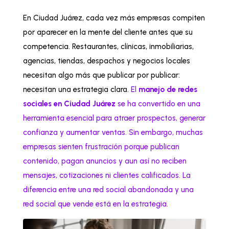
En Ciudad Juárez, cada vez más empresas compiten
por aparecer en la mente del cliente antes que su
competencia. Restaurantes, clínicas, inmobiliarias,
agencias, tiendas, despachos y negocios locales
necesitan algo más que publicar por publicar:
necesitan una estrategia clara.
El
manejo de redes
sociales en Ciudad Juárez
se ha convertido en una
herramienta esencial para atraer prospectos, generar
confianza y aumentar ventas. Sin embargo, muchas
empresas sienten frustración porque publican
contenido, pagan anuncios y aun así no reciben
mensajes, cotizaciones ni clientes calificados. La
diferencia entre una red social abandonada y una
red social que vende está en la estrategia.