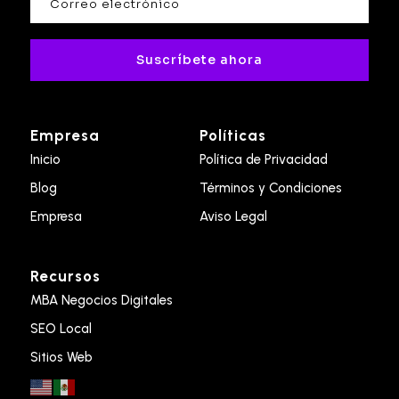
Suscríbete ahora
Empresa
Políticas
Inicio
Política de Privacidad
Blog
Términos y Condiciones
Empresa
Aviso Legal
Recursos
MBA Negocios Digitales
SEO Local
Sitios Web