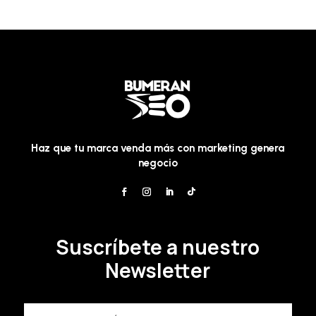
Haz que tu marca venda más con marketing genera
negocio
Suscríbete a nuestro
Newsletter