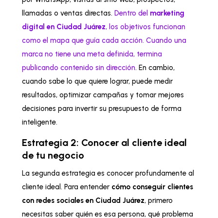
llamadas o ventas directas.
Dentro del
marketing
digital en Ciudad Juárez
, los objetivos funcionan
como el mapa que guía cada acción. Cuando una
marca no tiene una meta definida, termina
publicando contenido sin dirección
. En cambio,
cuando sabe lo que quiere lograr, puede medir
resultados, optimizar campañas y tomar mejores
decisiones para invertir su presupuesto de forma
inteligente.
Estrategia 2: Conocer al cliente ideal
de tu negocio
La segunda estrategia es conocer profundamente al
cliente ideal. Para entender
cómo conseguir clientes
con redes sociales en Ciudad Juárez
, primero
necesitas saber quién es esa persona, qué problema