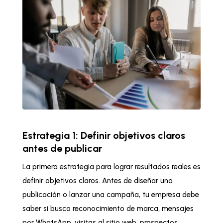
Estrategia 1: Definir objetivos claros
antes de publicar
La primera estrategia para lograr resultados reales es
definir objetivos claros. Antes de diseñar una
publicación o lanzar una campaña, tu empresa debe
saber si busca reconocimiento de marca, mensajes
por WhatsApp, visitas al sitio web, prospectos,