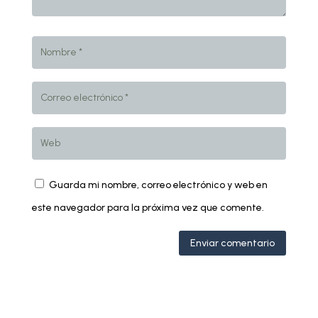
Guarda mi nombre, correo electrónico y web en
este navegador para la próxima vez que comente.
Enviar comentario