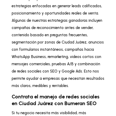
estrategias enfocadas en generar leads calificados,
posicionamiento y oportunidades reales de venta.
Algunas de nuestras estrategias ganadoras incluyen
campañas de reconocimiento antes de vender,
contenido basado en preguntas frecuentes,
segmentación por zonas de Ciudad Juárez, anuncios
con formularios instantáneos, campañas hacia
WhatsApp Business, remarketing, videos cortos con
mensajes comerciales, pruebas A/B y combinación
de redes sociales con SEO y Google Ads. Esto nos
permite ayudar a empresas que necesitan resultados
más claros, medibles y rentables.
Contrata el manejo de redes sociales
en Ciudad Juárez con Bumeran SEO
Si tu negocio necesita más visibilidad, más