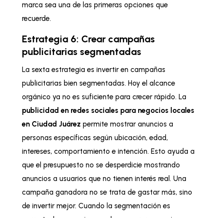
marca sea una de las primeras opciones que
recuerde.
Estrategia 6: Crear campañas
publicitarias segmentadas
La sexta estrategia es invertir en campañas
publicitarias bien segmentadas. Hoy el alcance
orgánico ya no es suficiente para crecer rápido. La
publicidad en redes sociales para negocios locales
en Ciudad Juárez
permite mostrar anuncios a
personas específicas según ubicación, edad,
intereses, comportamiento e intención. Esto ayuda a
que el presupuesto no se desperdicie mostrando
anuncios a usuarios que no tienen interés real. Una
campaña ganadora no se trata de gastar más, sino
de invertir mejor. Cuando la segmentación es