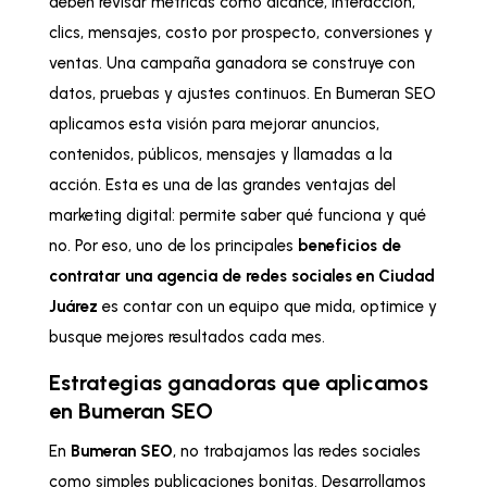
deben revisar métricas como alcance, interacción,
clics, mensajes, costo por prospecto, conversiones y
ventas. Una campaña ganadora se construye con
datos, pruebas y ajustes continuos. En Bumeran SEO
aplicamos esta visión para mejorar anuncios,
contenidos, públicos, mensajes y llamadas a la
acción. Esta es una de las grandes ventajas del
marketing digital: permite saber qué funciona y qué
no. Por eso, uno de los principales
beneficios de
contratar una agencia de redes sociales en Ciudad
Juárez
es contar con un equipo que mida, optimice y
busque mejores resultados cada mes.
Estrategias ganadoras que aplicamos
en Bumeran SEO
En
Bumeran SEO
, no trabajamos las redes sociales
como simples publicaciones bonitas. Desarrollamos