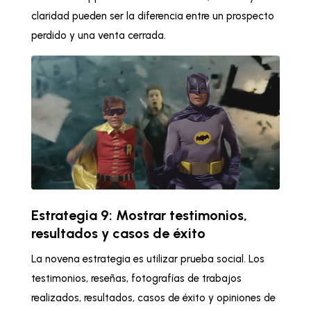
claridad pueden ser la diferencia entre un prospecto
perdido y una venta cerrada.
Estrategia 9: Mostrar testimonios,
resultados y casos de éxito
La novena estrategia es utilizar prueba social. Los
testimonios, reseñas, fotografías de trabajos
realizados, resultados, casos de éxito y opiniones de