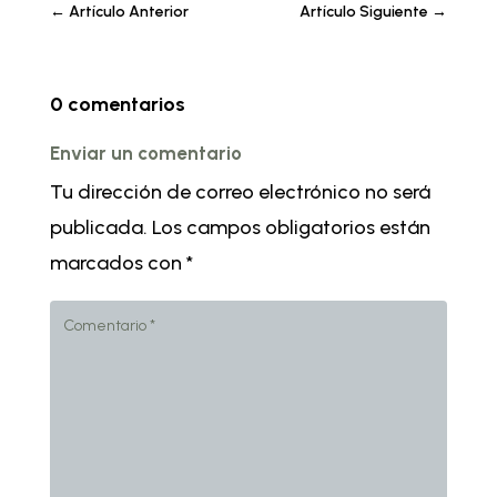
←
Artículo Anterior
Artículo Siguiente
→
0 comentarios
Enviar un comentario
Tu dirección de correo electrónico no será
publicada.
Los campos obligatorios están
marcados con
*