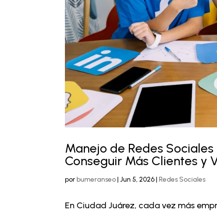
Manejo de Redes Sociales e
Conseguir Más Clientes y 
por
bumeranseo
|
Jun 5, 2026
|
Redes Sociales
En Ciudad Juárez, cada vez más empre