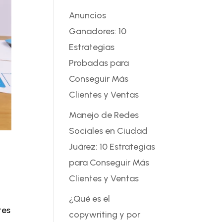
Anuncios
Ganadores: 10
Estrategias
Probadas para
Conseguir Más
Clientes y Ventas
Manejo de Redes
Sociales en Ciudad
Juárez: 10 Estrategias
para Conseguir Más
Clientes y Ventas
¿Qué es el
tes
copywriting y por