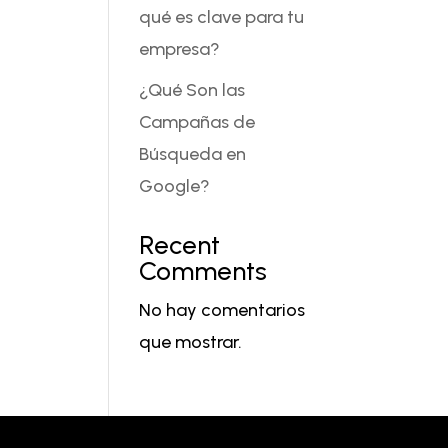
qué es clave para tu
empresa?
¿Qué Son las
Campañas de
Búsqueda en
Google?
Recent
Comments
No hay comentarios
que mostrar.