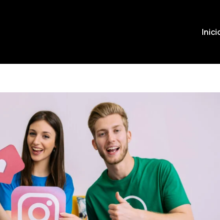
Inici