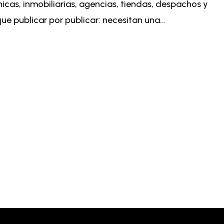
icas, inmobiliarias, agencias, tiendas, despachos y
e publicar por publicar: necesitan una...