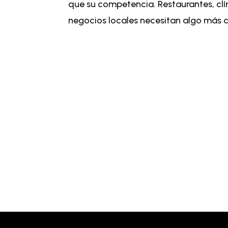
que su competencia. Restaurantes, clín
negocios locales necesitan algo más qu