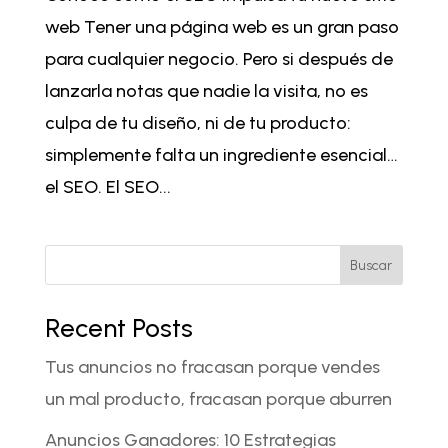
web Tener una página web es un gran paso
para cualquier negocio. Pero si después de
lanzarla notas que nadie la visita, no es
culpa de tu diseño, ni de tu producto:
simplemente falta un ingrediente esencial…
el SEO. El SEO...
Buscar
Recent Posts
Tus anuncios no fracasan porque vendes
un mal producto, fracasan porque aburren
Anuncios Ganadores: 10 Estrategias