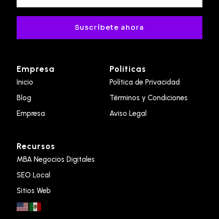
Suscríbete ahora
Empresa
Políticas
Inicio
Política de Privacidad
Blog
Términos y Condiciones
Empresa
Aviso Legal
Recursos
MBA Negocios Digitales
SEO Local
Sitios Web