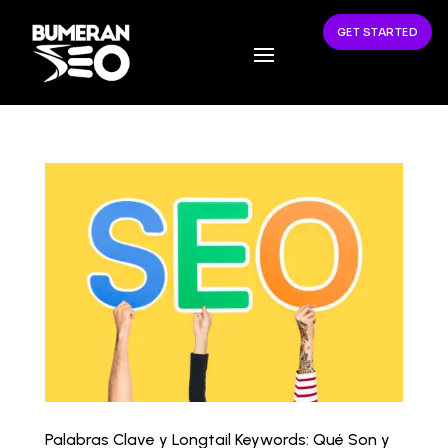
GET STARTED
Palabras Clave y Longtail Keywords: Qué Son y