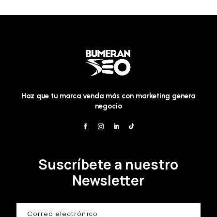
Haz que tu marca venda más con marketing genera
negocio
Suscríbete a nuestro
Newsletter