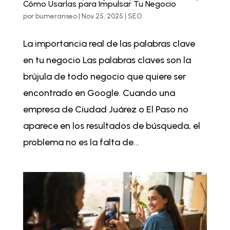
Cómo Usarlas para Impulsar Tu Negocio
por
bumeranseo
|
Nov 25, 2025
|
SEO
La importancia real de las palabras clave
en tu negocio Las palabras claves son la
brújula de todo negocio que quiere ser
encontrado en Google. Cuando una
empresa de Ciudad Juárez o El Paso no
aparece en los resultados de búsqueda, el
problema no es la falta de...