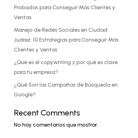
Probadas para Conseguir Más Clientes y
Ventas
Manejo de Redes Sociales en Ciudad
Juárez: 10 Estrategias para Conseguir Más
Clientes y Ventas
¿Qué es el copywriting y por qué es clave
para tu empresa?
¿Qué Son las Campañas de Búsqueda en
Google?
Recent Comments
No hay comentarios que mostrar.