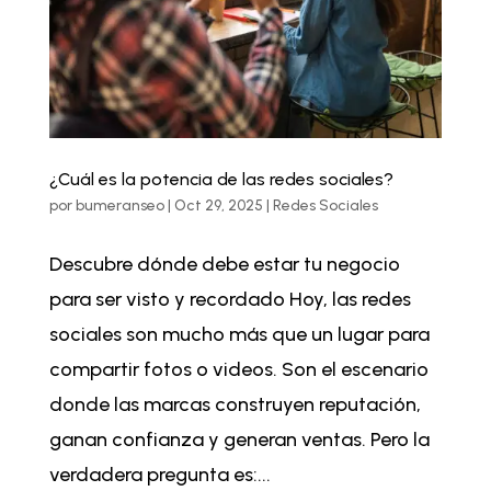
¿Cuál es la potencia de las redes sociales?
por
bumeranseo
|
Oct 29, 2025
|
Redes Sociales
Descubre dónde debe estar tu negocio
para ser visto y recordado Hoy, las redes
sociales son mucho más que un lugar para
compartir fotos o videos. Son el escenario
donde las marcas construyen reputación,
ganan confianza y generan ventas. Pero la
verdadera pregunta es:...