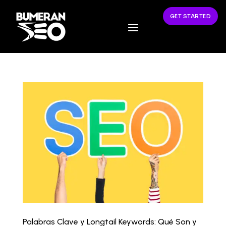
GET STARTED
Palabras Clave y Longtail Keywords: Qué Son y