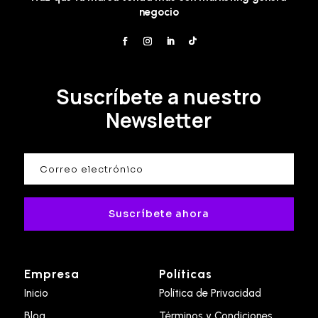
negocio
Suscríbete a nuestro
Newsletter
Suscríbete ahora
Empresa
Políticas
Inicio
Política de Privacidad
Blog
Términos y Condiciones