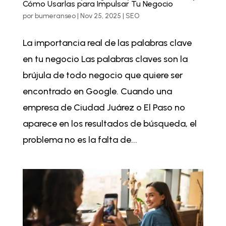
Cómo Usarlas para Impulsar Tu Negocio
por
bumeranseo
|
Nov 25, 2025
|
SEO
La importancia real de las palabras clave
en tu negocio Las palabras claves son la
brújula de todo negocio que quiere ser
encontrado en Google. Cuando una
empresa de Ciudad Juárez o El Paso no
aparece en los resultados de búsqueda, el
problema no es la falta de...