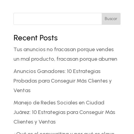
Buscar
Recent Posts
Tus anuncios no fracasan porque vendes
un mal producto, fracasan porque aburren
Anuncios Ganadores: 10 Estrategias
Probadas para Conseguir Más Clientes y
Ventas
Manejo de Redes Sociales en Ciudad
Juárez: 10 Estrategias para Conseguir Más
Clientes y Ventas
¿Qué es el copywriting y por qué es clave