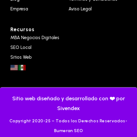
Empresa
Aviso Legal
Recursos
MBA Negocios Digitales
SEO Local
Sitios Web
Sitio web diseñado y desarrollado con ❤️ por
Sivendex
Copyright 2020-25 – Todos los Derechos Reservados-
Bumeran SEO