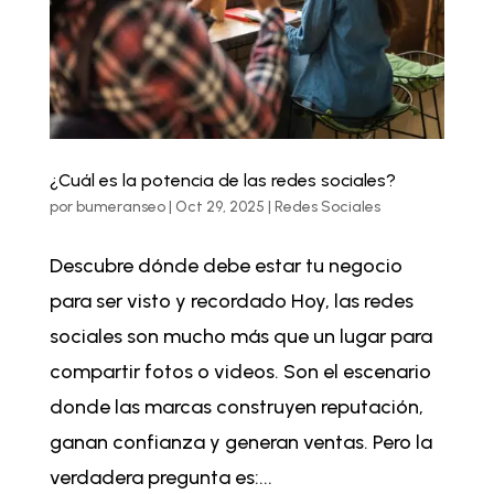
¿Cuál es la potencia de las redes sociales?
por
bumeranseo
|
Oct 29, 2025
|
Redes Sociales
Descubre dónde debe estar tu negocio
para ser visto y recordado Hoy, las redes
sociales son mucho más que un lugar para
compartir fotos o videos. Son el escenario
donde las marcas construyen reputación,
ganan confianza y generan ventas. Pero la
verdadera pregunta es:...