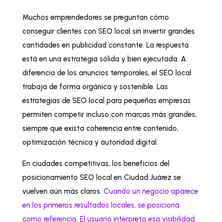
Muchos emprendedores se preguntan cómo
conseguir clientes con SEO local sin invertir grandes
cantidades en publicidad constante. La respuesta
está en una estrategia sólida y bien ejecutada. A
diferencia de los anuncios temporales, el SEO local
trabaja de forma orgánica y sostenible. Las
estrategias de SEO local para pequeñas empresas
permiten competir incluso con marcas más grandes,
siempre que exista coherencia entre contenido,
optimización técnica y autoridad digital.
En ciudades competitivas, los beneficios del
posicionamiento SEO local en Ciudad Juárez se
vuelven aún más claros.
Cuando un negocio aparece
en los primeros resultados locales, se posiciona
como referencia. El usuario interpreta esa visibilidad