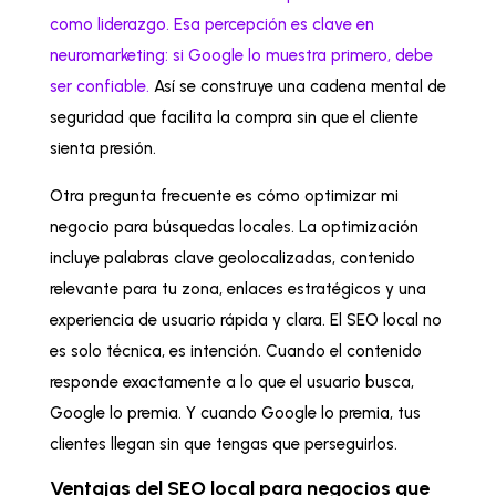
como liderazgo. Esa percepción es clave en
neuromarketing: si Google lo muestra primero, debe
ser confiable.
Así se construye una cadena mental de
seguridad que facilita la compra sin que el cliente
sienta presión.
Otra pregunta frecuente es cómo optimizar mi
negocio para búsquedas locales. La optimización
incluye palabras clave geolocalizadas, contenido
relevante para tu zona, enlaces estratégicos y una
experiencia de usuario rápida y clara. El SEO local no
es solo técnica, es intención. Cuando el contenido
responde exactamente a lo que el usuario busca,
Google lo premia. Y cuando Google lo premia, tus
clientes llegan sin que tengas que perseguirlos.
Ventajas del SEO local para negocios que