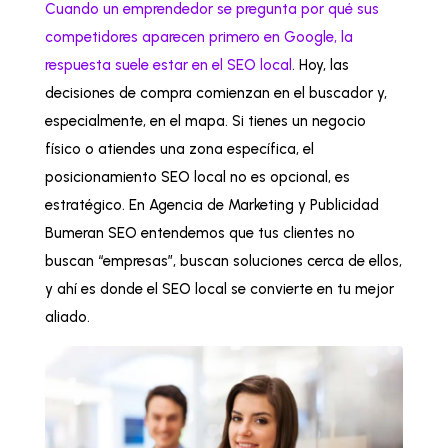
Cuando un emprendedor se pregunta por qué sus
competidores aparecen primero en Google, la
respuesta suele estar en el SEO local
. Hoy, las
decisiones de compra comienzan en el buscador y,
especialmente, en el mapa. Si tienes un negocio
físico o atiendes una zona específica, el
posicionamiento SEO local no es opcional, es
estratégico. En Agencia de Marketing y Publicidad
Bumeran SEO entendemos que tus clientes no
buscan “empresas”, buscan soluciones cerca de ellos,
y ahí es donde el SEO local se convierte en tu mejor
aliado.