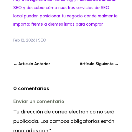
SEO y descubre cómo nuestros servicios de SEO
local pueden posicionar tu negocio donde realmente
importa: frente a clientes listos para comprar.
Feb 12, 2026
|
SEO
←
Artículo Anterior
Artículo Siguiente
→
0 comentarios
Enviar un comentario
Tu dirección de correo electrónico no será
publicada.
Los campos obligatorios están
marcados con
*