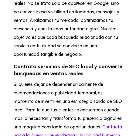
reales. No se trata solo de aparecer en Google, sino
de convertir esa visibilidad en llamadas, mensajes y
ventas. Analizamos tu mercado, optimizamos tu
presencia y construimos autoridad digital. Nuestro
objetivo es que cada búsqueda relacionada con tu
servicio en tu ciudad se convierta en una
oportunidad tangible de negocio.
Contrata servicios de SEO local y convierte
búsquedas en ventas reales
Si quieres dejar de depender únicamente de
recomendaciones o publicidad temporal, es
momento de invertir en una estrategia sólida de SEO
local. Permite que tus clientes te encuentren cuando
más lo necesitan y transforma tu presencia digital en
una máquina constante de oportunidades.
Contacta
hoy a la Agencia de Marketing y Publicidad Bumeran