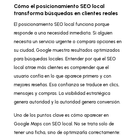
Cómo el posicionamiento SEO local
transforma búsquedas en clientes reales
El posicionamiento SEO local funciona porque
responde a una necesidad inmediata. Si alguien
necesita un servicio urgente o compara opciones en
su ciudad, Google muestra resultados optimizados
para búsquedas locales. Entender por qué el SEO
local atrae más clientes es comprender que el
usuario confía en lo que aparece primero y con
mejores reseñas. Esa confianza se traduce en clics,
mensajes y compras. La visibilidad estratégica
genera autoridad y la autoridad genera conversión.
Uno de los puntos clave es cómo aparecer en
Google Maps con SEO local. No se trata solo de
tener una ficha, sino de optimizarla correctamente: