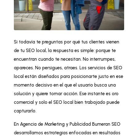
Si todavía te preguntas por qué tus clientes vienen
de tu SEO local, la respuesta es simple: porque te
encuentran cuando te necesitan. No interrumpes,
apareces. No persigues, atraes. Los servicios de SEO
local están diseñados para posicionarte justo en ese
momento decisivo en el que el usuario busca una
solución y quiere tomar acción. Ese instante es oro
comercial y solo el SEO local bien trabajado puede
capturarlo.
En Agencia de Marketing y Publicidad Bumeran SEO
desarrollamos estrategias enfocadas en resultados