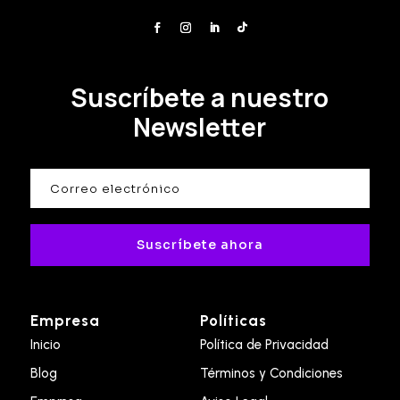
Suscríbete a nuestro
Newsletter
Suscríbete ahora
Empresa
Políticas
Inicio
Política de Privacidad
Blog
Términos y Condiciones