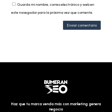
Guarda mi nombre, correo electrónico y web en
este navegador para la próxima vez que comente.
Enviar comentario
Haz que tu marca venda más con marketing genera
negocio