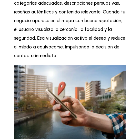
categorías adecuadas, descripciones persuasivas,
reseñas auténticas y contenido relevante. Cuando tu
negocio aparece en el mapa con buena reputación,
el usuario visualiza la cercanía, la facilidad y la
seguridad. Esa visualización activa el deseo y reduce
el miedo a equivocarse, impulsando la decisión de
contacto inmediato.