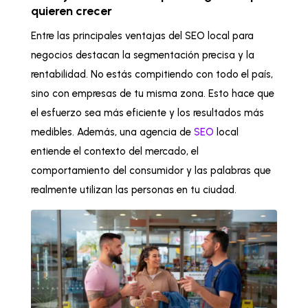
quieren crecer
Entre las principales ventajas del SEO local para
negocios destacan la segmentación precisa y la
rentabilidad. No estás compitiendo con todo el país,
sino con empresas de tu misma zona. Esto hace que
el esfuerzo sea más eficiente y los resultados más
medibles. Además, una agencia de
SEO
local
entiende el contexto del mercado, el
comportamiento del consumidor y las palabras que
realmente utilizan las personas en tu ciudad.