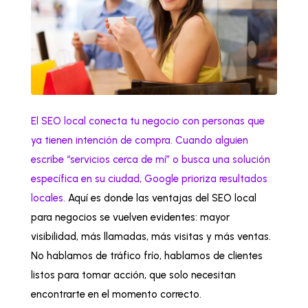
El SEO local conecta tu negocio con personas que
ya tienen intención de compra. Cuando alguien
escribe “servicios cerca de mí” o busca una solución
específica en su ciudad, Google prioriza resultados
locales.
Aquí es donde las ventajas del SEO local
para negocios se vuelven evidentes: mayor
visibilidad, más llamadas, más visitas y más ventas.
No hablamos de tráfico frío, hablamos de clientes
listos para tomar acción, que solo necesitan
encontrarte en el momento correcto.