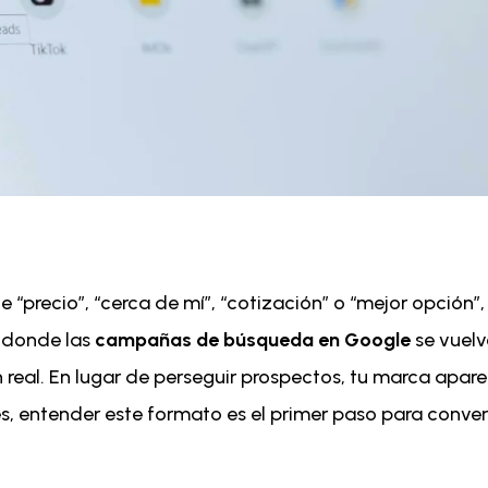
“precio”, “cerca de mí”, “cotización” o “mejor opción”
s donde las
campañas de búsqueda en Google
se vuelv
n real. En lugar de perseguir prospectos, tu marca apare
 entender este formato es el primer paso para convert