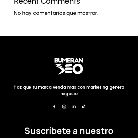
Recent Comments
No hay comentarios que mostrar.
Haz que tu marca venda más con marketing genera
negocio
Suscríbete a nuestro