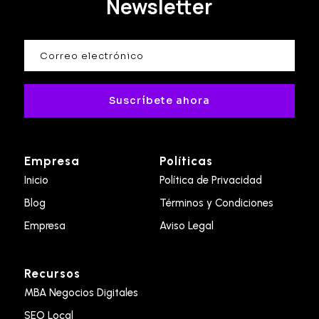
Newsletter
Suscríbete ahora
Empresa
Políticas
Inicio
Política de Privacidad
Blog
Términos y Condiciones
Empresa
Aviso Legal
Recursos
MBA Negocios Digitales
SEO Local