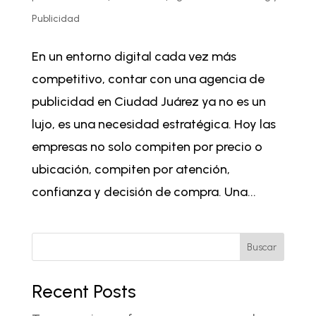
Publicidad
En un entorno digital cada vez más
competitivo, contar con una agencia de
publicidad en Ciudad Juárez ya no es un
lujo, es una necesidad estratégica. Hoy las
empresas no solo compiten por precio o
ubicación, compiten por atención,
confianza y decisión de compra. Una...
Buscar
Recent Posts