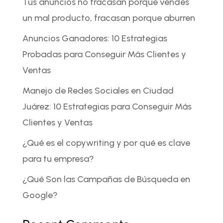
Tus anuncios no fracasan porque vendes
un mal producto, fracasan porque aburren
Anuncios Ganadores: 10 Estrategias
Probadas para Conseguir Más Clientes y
Ventas
Manejo de Redes Sociales en Ciudad
Juárez: 10 Estrategias para Conseguir Más
Clientes y Ventas
¿Qué es el copywriting y por qué es clave
para tu empresa?
¿Qué Son las Campañas de Búsqueda en
Google?