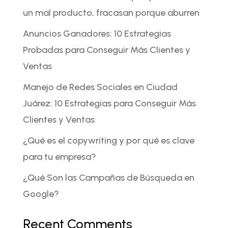
un mal producto, fracasan porque aburren
Anuncios Ganadores: 10 Estrategias
Probadas para Conseguir Más Clientes y
Ventas
Manejo de Redes Sociales en Ciudad
Juárez: 10 Estrategias para Conseguir Más
Clientes y Ventas
¿Qué es el copywriting y por qué es clave
para tu empresa?
¿Qué Son las Campañas de Búsqueda en
Google?
Recent Comments