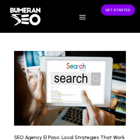
GET STARTED
SEO Agency El Paso: Local Strategies That Work