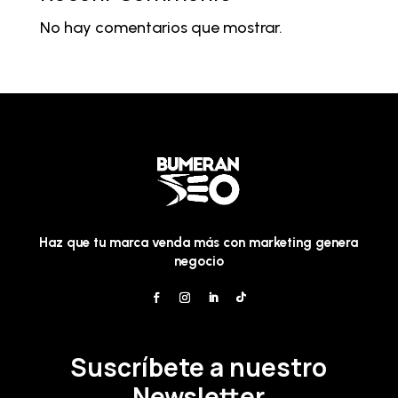
No hay comentarios que mostrar.
Haz que tu marca venda más con marketing genera
negocio
Suscríbete a nuestro
Newsletter