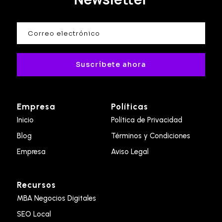
Suscríbete ahora
Empresa
Políticas
Inicio
Política de Privacidad
Blog
Términos y Condiciones
Empresa
Aviso Legal
Recursos
MBA Negocios Digitales
SEO Local