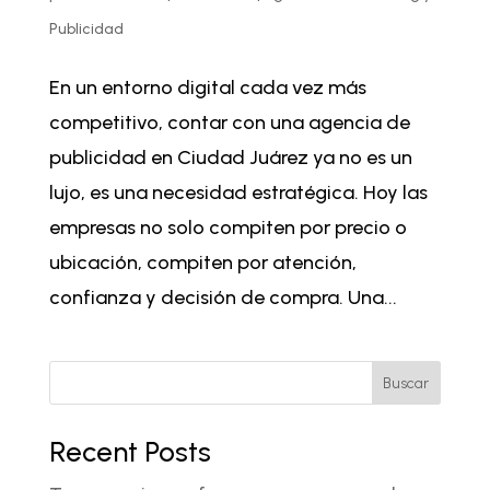
Publicidad
En un entorno digital cada vez más
competitivo, contar con una agencia de
publicidad en Ciudad Juárez ya no es un
lujo, es una necesidad estratégica. Hoy las
empresas no solo compiten por precio o
ubicación, compiten por atención,
confianza y decisión de compra. Una...
Buscar
Recent Posts