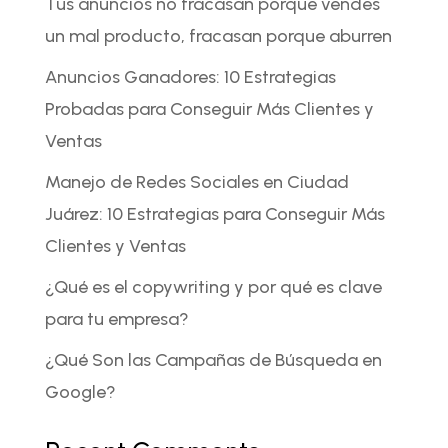
Tus anuncios no fracasan porque vendes
un mal producto, fracasan porque aburren
Anuncios Ganadores: 10 Estrategias
Probadas para Conseguir Más Clientes y
Ventas
Manejo de Redes Sociales en Ciudad
Juárez: 10 Estrategias para Conseguir Más
Clientes y Ventas
¿Qué es el copywriting y por qué es clave
para tu empresa?
¿Qué Son las Campañas de Búsqueda en
Google?