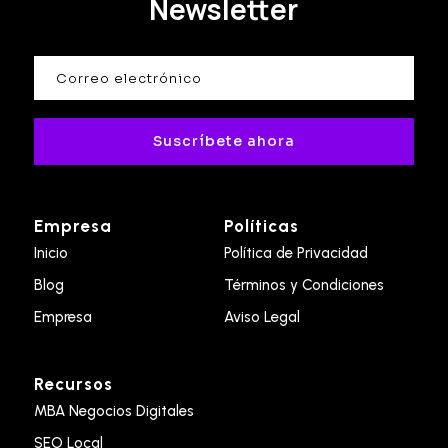
Newsletter
Suscríbete ahora
Empresa
Políticas
Inicio
Política de Privacidad
Blog
Términos y Condiciones
Empresa
Aviso Legal
Recursos
MBA Negocios Digitales
SEO Local