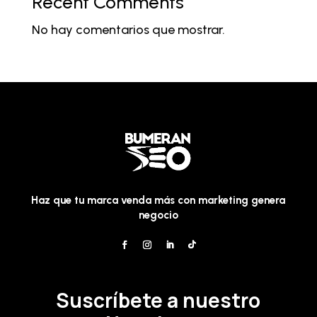
Recent Comments
No hay comentarios que mostrar.
Haz que tu marca venda más con marketing genera
negocio
Suscríbete a nuestro