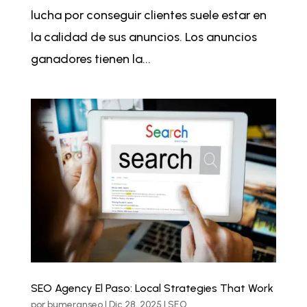
lucha por conseguir clientes suele estar en
la calidad de sus anuncios. Los anuncios
ganadores tienen la...
SEO Agency El Paso: Local Strategies That Work
por
bumeranseo
|
Dic 28, 2025
|
SEO