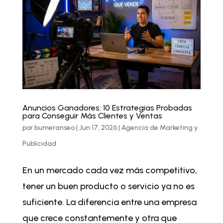
Anuncios Ganadores: 10 Estrategias Probadas
para Conseguir Más Clientes y Ventas
por
bumeranseo
|
Jun 17, 2026
|
Agencia de Marketing y
Publicidad
En un mercado cada vez más competitivo,
tener un buen producto o servicio ya no es
suficiente. La diferencia entre una empresa
que crece constantemente y otra que