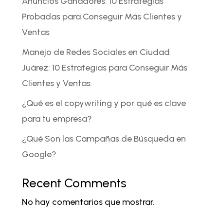
Anuncios Ganadores: 10 Estrategias
Probadas para Conseguir Más Clientes y
Ventas
Manejo de Redes Sociales en Ciudad
Juárez: 10 Estrategias para Conseguir Más
Clientes y Ventas
¿Qué es el copywriting y por qué es clave
para tu empresa?
¿Qué Son las Campañas de Búsqueda en
Google?
Recent Comments
No hay comentarios que mostrar.