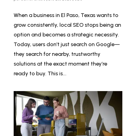
When a business in El Paso, Texas wants to
grow consistently, local SEO stops being an
option and becomes a strategic necessity.
Today, users don’t just search on Google—
they search for nearby, trustworthy
solutions at the exact moment they’re
ready to buy. This is...