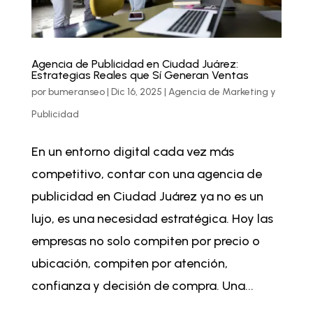
Agencia de Publicidad en Ciudad Juárez:
Estrategias Reales que Sí Generan Ventas
por
bumeranseo
|
Dic 16, 2025
|
Agencia de Marketing y
Publicidad
En un entorno digital cada vez más
competitivo, contar con una agencia de
publicidad en Ciudad Juárez ya no es un
lujo, es una necesidad estratégica. Hoy las
empresas no solo compiten por precio o
ubicación, compiten por atención,
confianza y decisión de compra. Una...