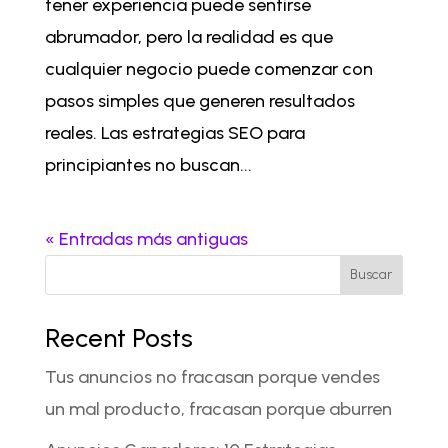
tener experiencia puede sentirse
abrumador, pero la realidad es que
cualquier negocio puede comenzar con
pasos simples que generen resultados
reales. Las estrategias SEO para
principiantes no buscan...
« Entradas más antiguas
Buscar
Recent Posts
Tus anuncios no fracasan porque vendes
un mal producto, fracasan porque aburren