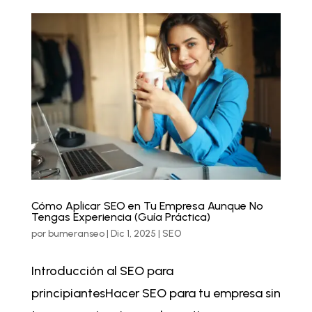
Cómo Aplicar SEO en Tu Empresa Aunque No
Tengas Experiencia (Guía Práctica)
por
bumeranseo
|
Dic 1, 2025
|
SEO
Introducción al SEO para
principiantesHacer SEO para tu empresa sin