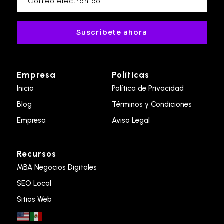
Suscríbete ahora
Empresa
Políticas
Inicio
Política de Privacidad
Blog
Términos y Condiciones
Empresa
Aviso Legal
Recursos
MBA Negocios Digitales
SEO Local
Sitios Web