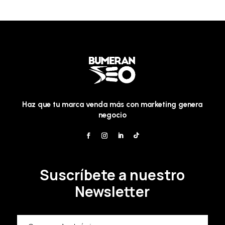
Haz que tu marca venda más con marketing genera
negocio
Suscríbete a nuestro
Newsletter