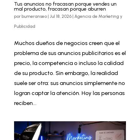
Tus anuncios no fracasan porque vendes un
mal producto, fracasan porque aburren
por
bumeranseo
|
Jul 18, 2026
|
Agencia de Marketing y
Publicidad
Muchos dueños de negocios creen que el
problema de sus anuncios publicitarios es el
precio, la competencia o incluso la calidad
de su producto. Sin embargo, la realidad
suele ser otra: sus anuncios simplemente no
logran captar la atención. Hoy las personas
reciben...