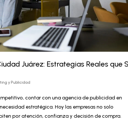
iudad Juárez: Estrategias Reales que S
ing y Publicidad
ompetitivo, contar con una agencia de publicidad en
a necesidad estratégica. Hoy las empresas no solo
piten por atención, confianza y decisión de compra.