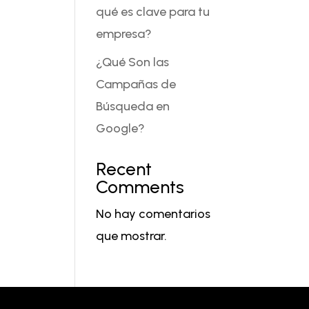
qué es clave para tu
empresa?
¿Qué Son las
Campañas de
Búsqueda en
Google?
Recent
Comments
No hay comentarios
que mostrar.