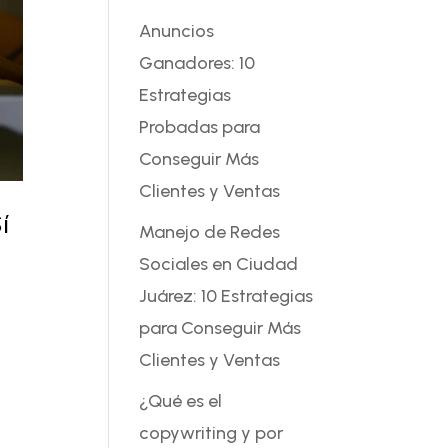
Anuncios
Ganadores: 10
Estrategias
Probadas para
Conseguir Más
Clientes y Ventas
í
Manejo de Redes
Sociales en Ciudad
Juárez: 10 Estrategias
para Conseguir Más
Clientes y Ventas
¿Qué es el
copywriting y por