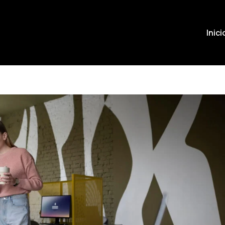
Inici