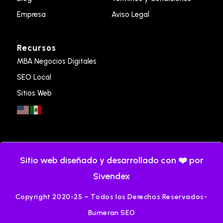
Empresa
Aviso Legal
Recursos
MBA Negocios Digitales
SEO Local
Sitios Web
Sitio web diseñado y desarrollado con ❤️ por
Sivendex
Copyright 2020-25 – Todos los Derechos Reservados-
Bumeran SEO