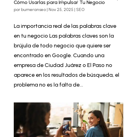
Cómo Usarlas para Impulsar Tu Negocio
por
bumeranseo
|
Nov 25, 2025
|
SEO
La importancia real de las palabras clave
en tu negocio Las palabras claves son la
brújula de todo negocio que quiere ser
encontrado en Google. Cuando una
empresa de Ciudad Juárez o El Paso no
aparece en los resultados de búsqueda, el
problema no es la falta de...