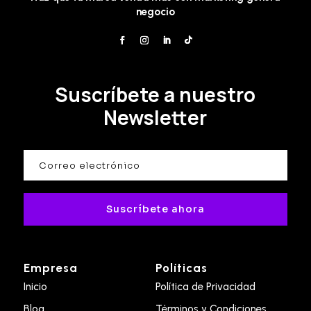
negocio
Suscríbete a nuestro
Newsletter
Suscríbete ahora
Empresa
Políticas
Inicio
Política de Privacidad
Blog
Términos y Condiciones