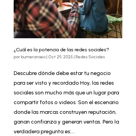
¿Cuál es la potencia de las redes sociales?
por
bumeranseo
|
Oct 29, 2025
|
Redes Sociales
Descubre dónde debe estar tu negocio
para ser visto y recordado Hoy, las redes
sociales son mucho más que un lugar para
compartir fotos o videos. Son el escenario
donde las marcas construyen reputación,
ganan confianza y generan ventas. Pero la
verdadera pregunta es:...