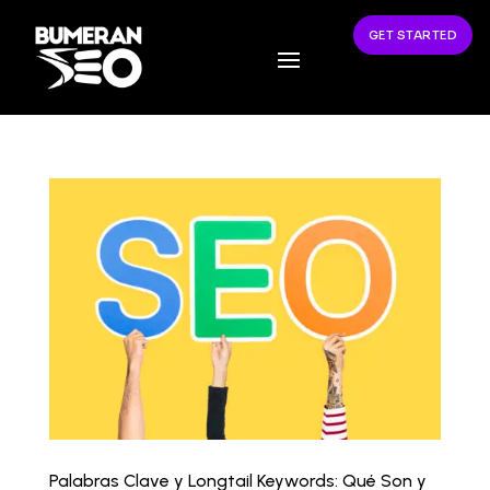
GET STARTED
Palabras Clave y Longtail Keywords: Qué Son y