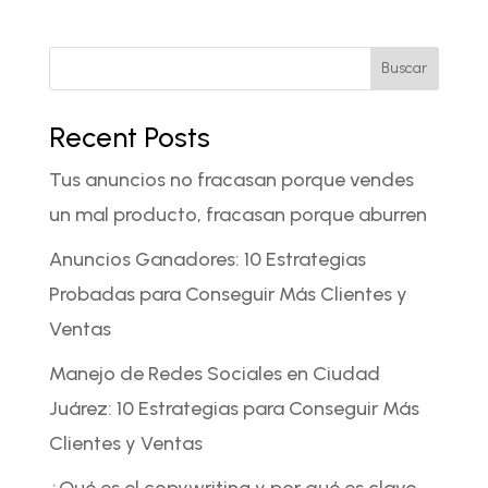
Buscar
Recent Posts
Tus anuncios no fracasan porque vendes
un mal producto, fracasan porque aburren
Anuncios Ganadores: 10 Estrategias
Probadas para Conseguir Más Clientes y
Ventas
Manejo de Redes Sociales en Ciudad
Juárez: 10 Estrategias para Conseguir Más
Clientes y Ventas
¿Qué es el copywriting y por qué es clave